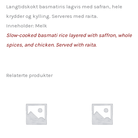
Langtidskokt basmatiris lagvis med safran, hele
krydder og kylling. Serveres med raita.
Inneholder: Melk
Slow-cooked basmati rice layered with saffron, whole
spices, and chicken. Served with raita.
Relaterte produkter