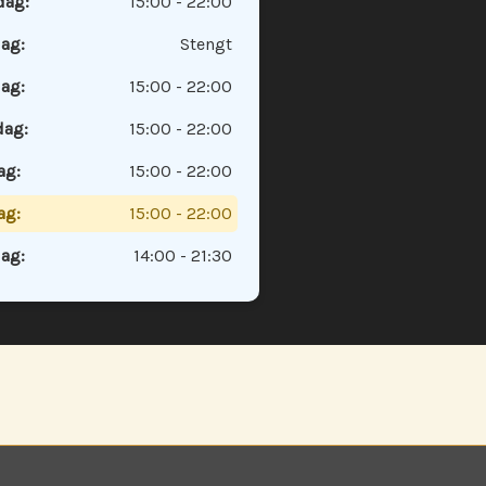
ag:
15:00 - 22:00
dag:
Stengt
ag:
15:00 - 22:00
dag:
15:00 - 22:00
ag:
15:00 - 22:00
ag:
15:00 - 22:00
ag:
14:00 - 21:30