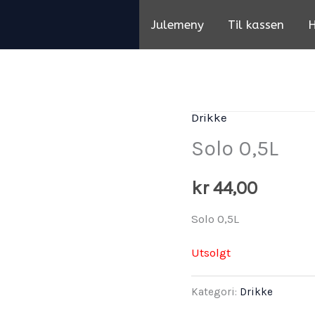
Julemeny
Til kassen
H
Drikke
Solo 0,5L
kr
44,00
Solo 0,5L
Utsolgt
Kategori:
Drikke