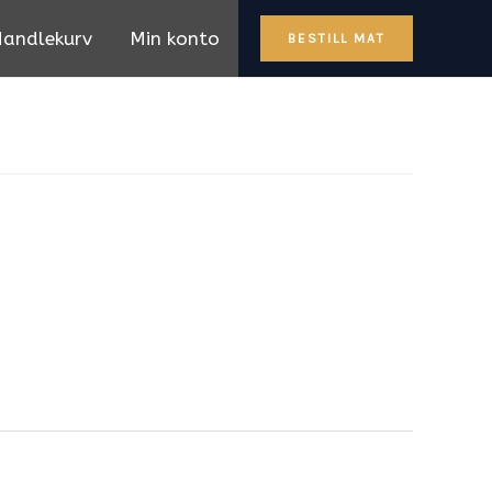
andlekurv
Min konto
BESTILL MAT