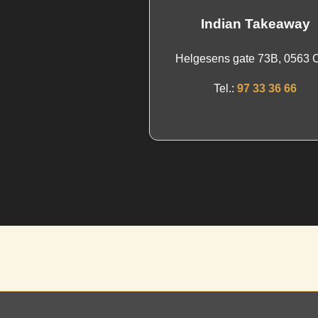
Indian Takeaway
Helgesens gate 73B, 0563 
Tel.:
97 33 36 66