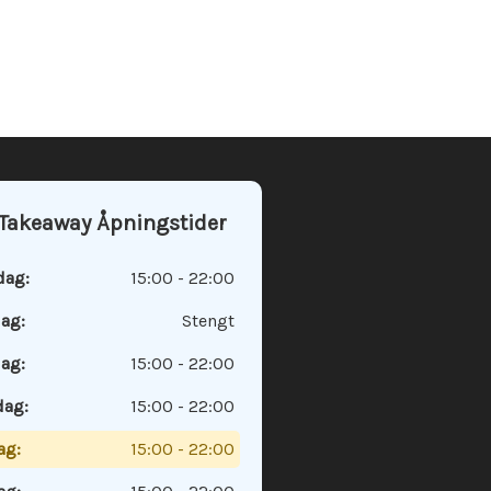
Takeaway Åpningstider
ag:
15:00 - 22:00
dag:
Stengt
ag:
15:00 - 22:00
dag:
15:00 - 22:00
ag:
15:00 - 22:00